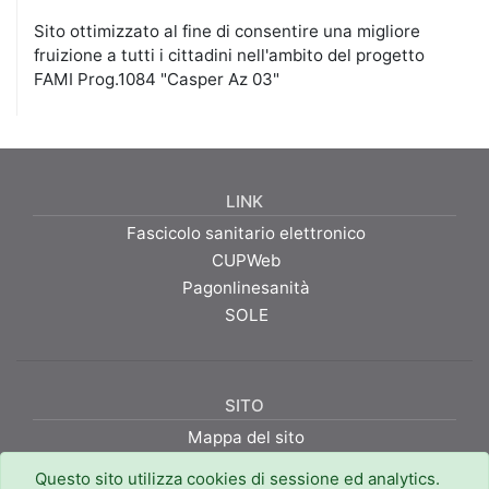
Sito ottimizzato al fine di consentire una migliore
fruizione a tutti i cittadini nell'ambito del progetto
FAMI Prog.1084 "Casper Az 03"
LINK
Fascicolo sanitario elettronico
CUPWeb
Pagonlinesanità
SOLE
SITO
Mappa del sito
Privacy policy
Questo sito utilizza cookies di sessione ed analytics.