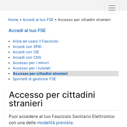
Home
•
Accedi al tuo FSE
• Accesso per cittadini stranieri
Accedi al tuo FSE
Inizia ad usare il Fascicolo
Accedi con SPID
Accedi con CIE
Accedi con CNS
Accesso per i minori
Accesso per i tutelati
Accesso per cittadini stranieri
Sportelli di gestione FSE
Accesso per cittadini
stranieri
Puoi accedere al tuo Fascicolo Sanitario Elettronico
con una delle
modalità previste
.