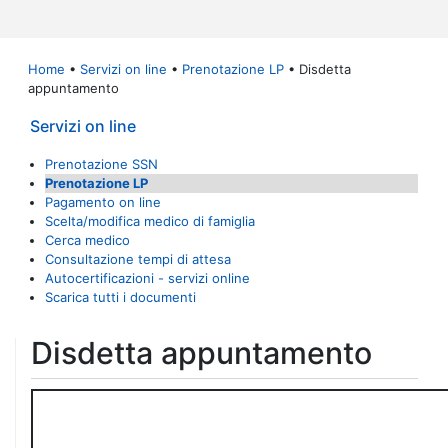
Home
•
Servizi on line
•
Prenotazione LP
• Disdetta
appuntamento
Servizi on line
Prenotazione SSN
Prenotazione LP
Pagamento on line
Scelta/modifica medico di famiglia
Cerca medico
Consultazione tempi di attesa
Autocertificazioni - servizi online
Scarica tutti i documenti
Disdetta appuntamento