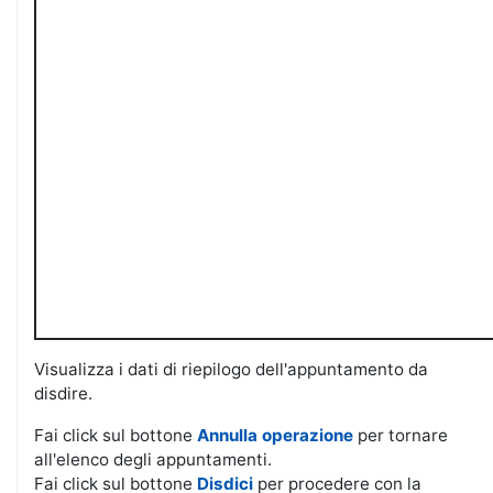
Visualizza i dati di riepilogo dell'appuntamento da
disdire.